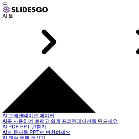
AI 툴
AI 프레젠테이션 메이커
AI를 사용하여 빠르고 쉽게 프레젠테이션을 만드세요
AI PDF-PPT 변환기
AI로 문서를 PPT로 변환하세요
AI 레슨 플랜 생성기