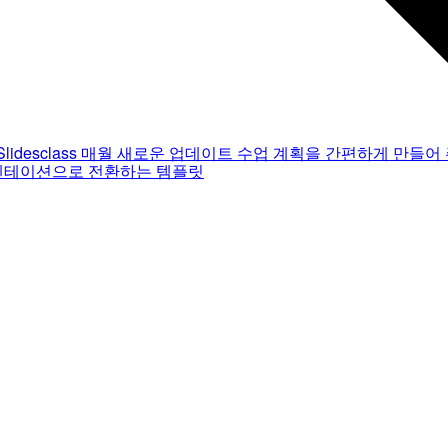
Slidesclass
매월 새로운 업데이트
수업 계획을 간편하게 만들어 
젠테이션으로 전환하는 템플릿