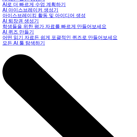
AI로 더 빠르게 수업 계획하기
AI 아이스브레이커 생성기
아이스브레이킹 활동 및 아이디어 생성
AI 퇴장권 생성기
학생들을 위한 평가 자료를 빠르게 만들어보세요
AI 퀴즈 만들기
어떤 읽기 자료든 쉽게 포괄적인 퀴즈로 만들어보세요
모든 AI 툴 탐색하기