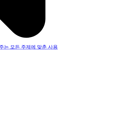
주는 모든 주제에 맞춘 사용