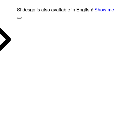
Slidesgo is also available in English!
Show me