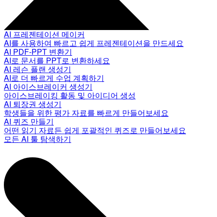
AI 프레젠테이션 메이커
AI를 사용하여 빠르고 쉽게 프레젠테이션을 만드세요
AI PDF-PPT 변환기
AI로 문서를 PPT로 변환하세요
AI 레슨 플랜 생성기
AI로 더 빠르게 수업 계획하기
AI 아이스브레이커 생성기
아이스브레이킹 활동 및 아이디어 생성
AI 퇴장권 생성기
학생들을 위한 평가 자료를 빠르게 만들어보세요
AI 퀴즈 만들기
어떤 읽기 자료든 쉽게 포괄적인 퀴즈로 만들어보세요
모든 AI 툴 탐색하기