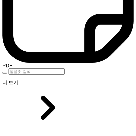
PDF
더 보기