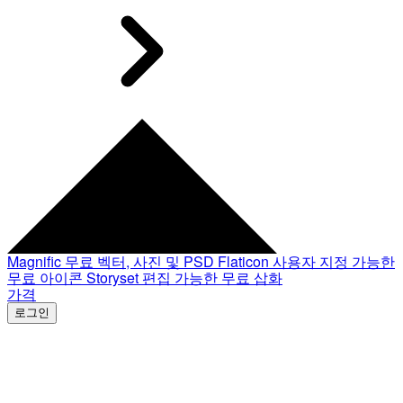
Magnific
무료 벡터, 사진 및 PSD
Flaticon
사용자 지정 가능한
무료 아이콘
Storyset
편집 가능한 무료 삽화
가격
로그인