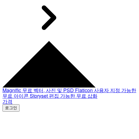
Magnific
무료 벡터, 사진 및 PSD
Flaticon
사용자 지정 가능한
무료 아이콘
Storyset
편집 가능한 무료 삽화
가격
로그인