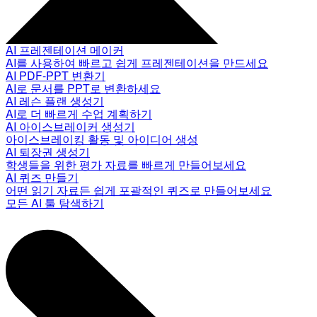
AI 프레젠테이션 메이커
AI를 사용하여 빠르고 쉽게 프레젠테이션을 만드세요
AI PDF-PPT 변환기
AI로 문서를 PPT로 변환하세요
AI 레슨 플랜 생성기
AI로 더 빠르게 수업 계획하기
AI 아이스브레이커 생성기
아이스브레이킹 활동 및 아이디어 생성
AI 퇴장권 생성기
학생들을 위한 평가 자료를 빠르게 만들어보세요
AI 퀴즈 만들기
어떤 읽기 자료든 쉽게 포괄적인 퀴즈로 만들어보세요
모든 AI 툴 탐색하기