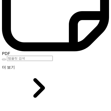
PDF
더 보기