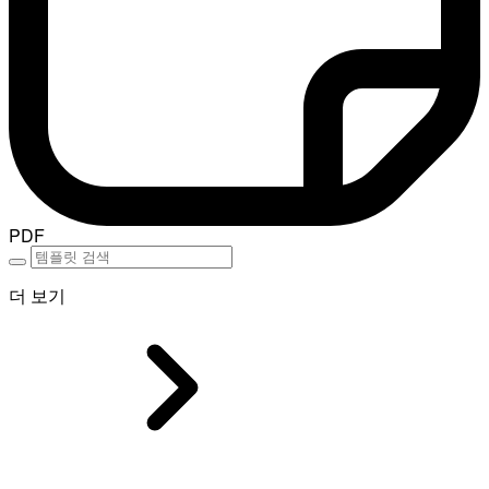
PDF
더 보기