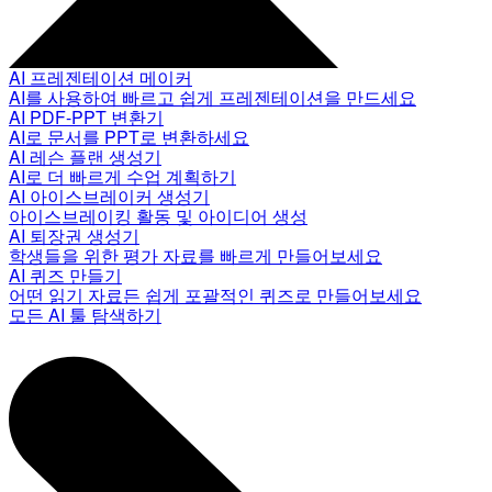
AI 프레젠테이션 메이커
AI를 사용하여 빠르고 쉽게 프레젠테이션을 만드세요
AI PDF-PPT 변환기
AI로 문서를 PPT로 변환하세요
AI 레슨 플랜 생성기
AI로 더 빠르게 수업 계획하기
AI 아이스브레이커 생성기
아이스브레이킹 활동 및 아이디어 생성
AI 퇴장권 생성기
학생들을 위한 평가 자료를 빠르게 만들어보세요
AI 퀴즈 만들기
어떤 읽기 자료든 쉽게 포괄적인 퀴즈로 만들어보세요
모든 AI 툴 탐색하기