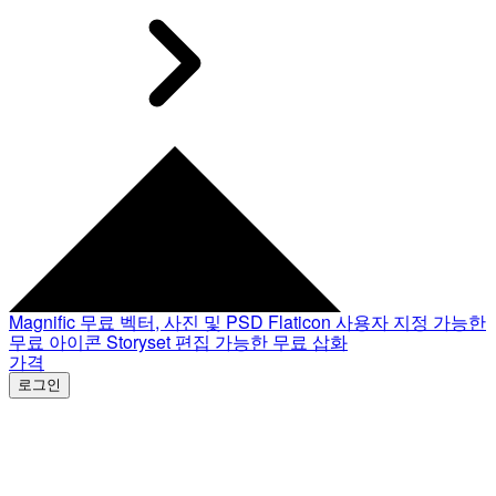
Magnific
무료 벡터, 사진 및 PSD
Flaticon
사용자 지정 가능한
무료 아이콘
Storyset
편집 가능한 무료 삽화
가격
로그인