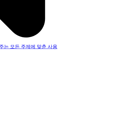
주는 모든 주제에 맞춘 사용