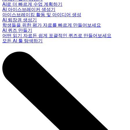
AI로 더 빠르게 수업 계획하기
AI 아이스브레이커 생성기
아이스브레이킹 활동 및 아이디어 생성
AI 퇴장권 생성기
학생들을 위한 평가 자료를 빠르게 만들어보세요
AI 퀴즈 만들기
어떤 읽기 자료든 쉽게 포괄적인 퀴즈로 만들어보세요
모든 AI 툴 탐색하기