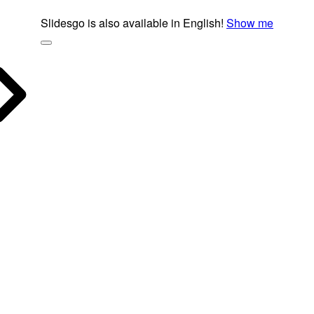
Slidesgo is also available in English!
Show me