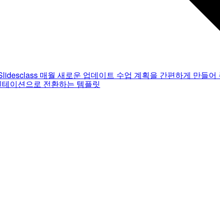
Slidesclass
매월 새로운 업데이트
수업 계획을 간편하게 만들어 
젠테이션으로 전환하는 템플릿