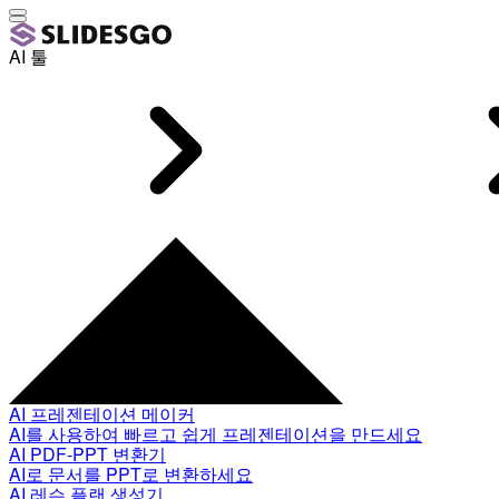
AI 툴
AI 프레젠테이션 메이커
AI를 사용하여 빠르고 쉽게 프레젠테이션을 만드세요
AI PDF-PPT 변환기
AI로 문서를 PPT로 변환하세요
AI 레슨 플랜 생성기