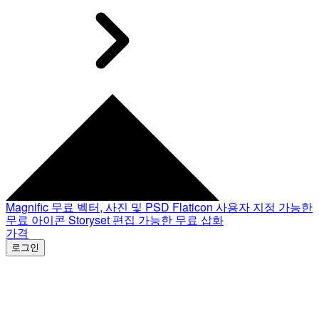
Magnific
무료 벡터, 사진 및 PSD
Flaticon
사용자 지정 가능한
무료 아이콘
Storyset
편집 가능한 무료 삽화
가격
로그인