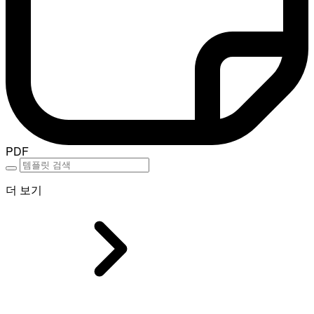
PDF
더 보기