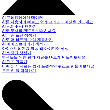
AI 프레젠테이션 메이커
AI를 사용하여 빠르고 쉽게 프레젠테이션을 만드세요
AI PDF-PPT 변환기
AI로 문서를 PPT로 변환하세요
AI 레슨 플랜 생성기
AI로 더 빠르게 수업 계획하기
AI 아이스브레이커 생성기
아이스브레이킹 활동 및 아이디어 생성
AI 퇴장권 생성기
학생들을 위한 평가 자료를 빠르게 만들어보세요
AI 퀴즈 만들기
어떤 읽기 자료든 쉽게 포괄적인 퀴즈로 만들어보세요
모든 AI 툴 탐색하기