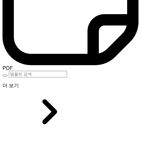
PDF
더 보기