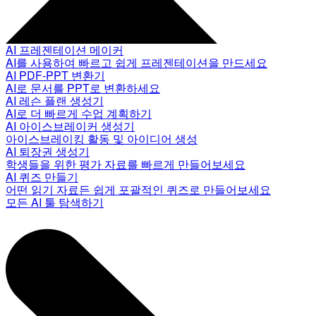
AI 프레젠테이션 메이커
AI를 사용하여 빠르고 쉽게 프레젠테이션을 만드세요
AI PDF-PPT 변환기
AI로 문서를 PPT로 변환하세요
AI 레슨 플랜 생성기
AI로 더 빠르게 수업 계획하기
AI 아이스브레이커 생성기
아이스브레이킹 활동 및 아이디어 생성
AI 퇴장권 생성기
학생들을 위한 평가 자료를 빠르게 만들어보세요
AI 퀴즈 만들기
어떤 읽기 자료든 쉽게 포괄적인 퀴즈로 만들어보세요
모든 AI 툴 탐색하기