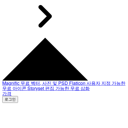
Magnific
무료 벡터, 사진 및 PSD
Flaticon
사용자 지정 가능한
무료 아이콘
Storyset
편집 가능한 무료 삽화
가격
로그인