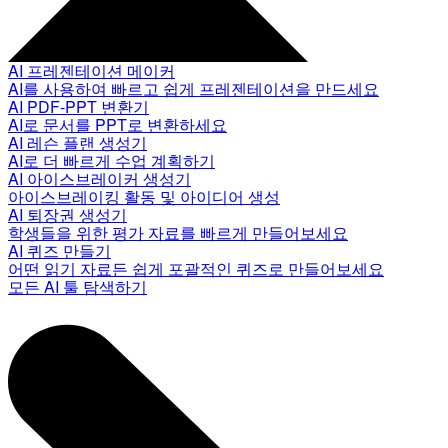
AI 프레젠테이션 메이커
AI를 사용하여 빠르고 쉽게 프레젠테이션을 만드세요
AI PDF-PPT 변환기
AI로 문서를 PPT로 변환하세요
AI 레슨 플랜 생성기
AI로 더 빠르게 수업 계획하기
AI 아이스브레이커 생성기
아이스브레이킹 활동 및 아이디어 생성
AI 퇴장권 생성기
학생들을 위한 평가 자료를 빠르게 만들어보세요
AI 퀴즈 만들기
어떤 읽기 자료든 쉽게 포괄적인 퀴즈로 만들어보세요
모든 AI 툴 탐색하기