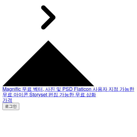
Magnific
무료 벡터, 사진 및 PSD
Flaticon
사용자 지정 가능한
무료 아이콘
Storyset
편집 가능한 무료 삽화
가격
로그인