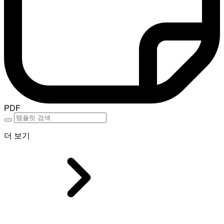
PDF
더 보기