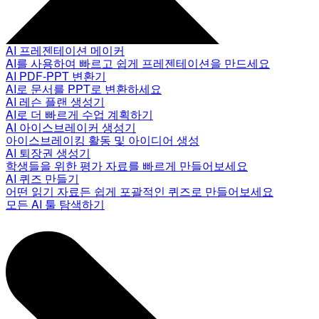
AI 프레젠테이션 메이커
AI를 사용하여 빠르고 쉽게 프레젠테이션을 만드세요
AI PDF-PPT 변환기
AI로 문서를 PPT로 변환하세요
AI 레슨 플랜 생성기
AI로 더 빠르게 수업 계획하기
AI 아이스브레이커 생성기
아이스브레이킹 활동 및 아이디어 생성
AI 퇴장권 생성기
학생들을 위한 평가 자료를 빠르게 만들어보세요
AI 퀴즈 만들기
어떤 읽기 자료든 쉽게 포괄적인 퀴즈로 만들어보세요
모든 AI 툴 탐색하기