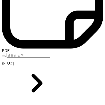
PDF
더 보기