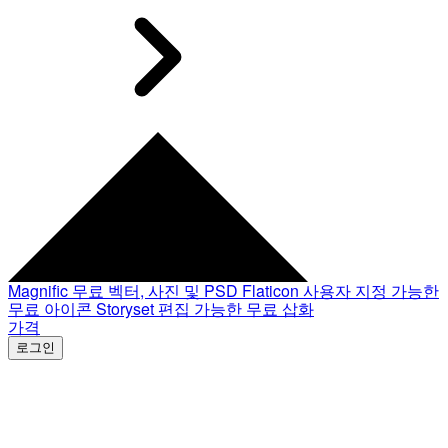
Magnific
무료 벡터, 사진 및 PSD
Flaticon
사용자 지정 가능한
무료 아이콘
Storyset
편집 가능한 무료 삽화
가격
로그인