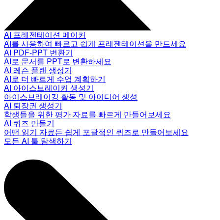
AI 프레젠테이션 메이커
AI를 사용하여 빠르고 쉽게 프레젠테이션을 만드세요
AI PDF-PPT 변환기
AI로 문서를 PPT로 변환하세요
AI 레슨 플랜 생성기
AI로 더 빠르게 수업 계획하기
AI 아이스브레이커 생성기
아이스브레이킹 활동 및 아이디어 생성
AI 퇴장권 생성기
학생들을 위한 평가 자료를 빠르게 만들어보세요
AI 퀴즈 만들기
어떤 읽기 자료든 쉽게 포괄적인 퀴즈로 만들어보세요
모든 AI 툴 탐색하기