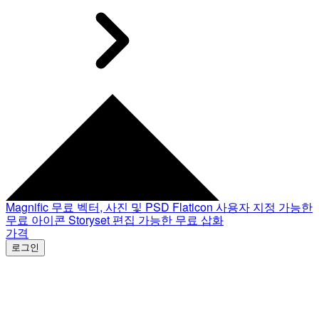
Magnific
무료 벡터, 사진 및 PSD
Flaticon
사용자 지정 가능한
무료 아이콘
Storyset
편집 가능한 무료 삽화
가격
로그인