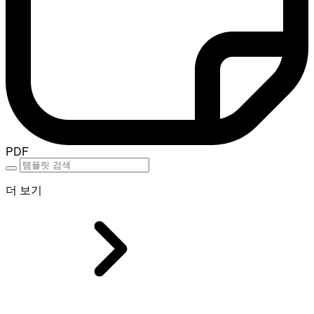
PDF
더 보기