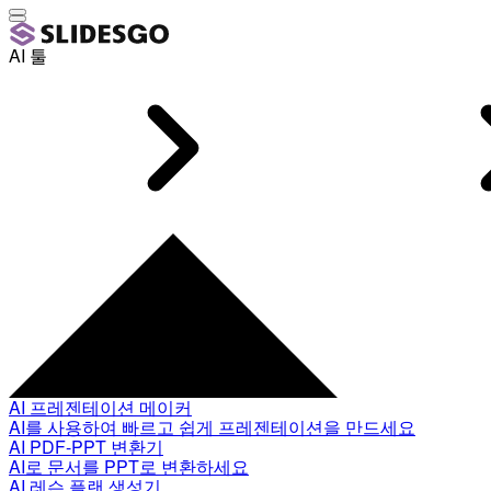
AI 툴
AI 프레젠테이션 메이커
AI를 사용하여 빠르고 쉽게 프레젠테이션을 만드세요
AI PDF-PPT 변환기
AI로 문서를 PPT로 변환하세요
AI 레슨 플랜 생성기