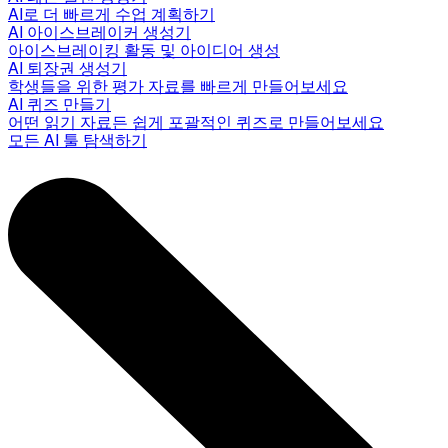
AI로 더 빠르게 수업 계획하기
AI 아이스브레이커 생성기
아이스브레이킹 활동 및 아이디어 생성
AI 퇴장권 생성기
학생들을 위한 평가 자료를 빠르게 만들어보세요
AI 퀴즈 만들기
어떤 읽기 자료든 쉽게 포괄적인 퀴즈로 만들어보세요
모든 AI 툴 탐색하기