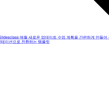
Slidesclass
매월 새로운 업데이트
수업 계획을 간편하게 만들어 
젠테이션으로 전환하는 템플릿