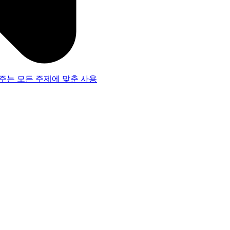
주는 모든 주제에 맞춘 사용