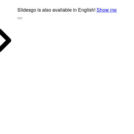
Slidesgo is also available in English!
Show me