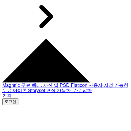
Magnific
무료 벡터, 사진 및 PSD
Flaticon
사용자 지정 가능한
무료 아이콘
Storyset
편집 가능한 무료 삽화
가격
로그인