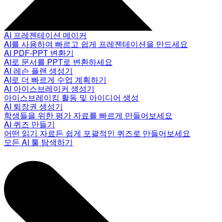
AI 프레젠테이션 메이커
AI를 사용하여 빠르고 쉽게 프레젠테이션을 만드세요
AI PDF-PPT 변환기
AI로 문서를 PPT로 변환하세요
AI 레슨 플랜 생성기
AI로 더 빠르게 수업 계획하기
AI 아이스브레이커 생성기
아이스브레이킹 활동 및 아이디어 생성
AI 퇴장권 생성기
학생들을 위한 평가 자료를 빠르게 만들어보세요
AI 퀴즈 만들기
어떤 읽기 자료든 쉽게 포괄적인 퀴즈로 만들어보세요
모든 AI 툴 탐색하기