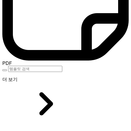
PDF
더 보기