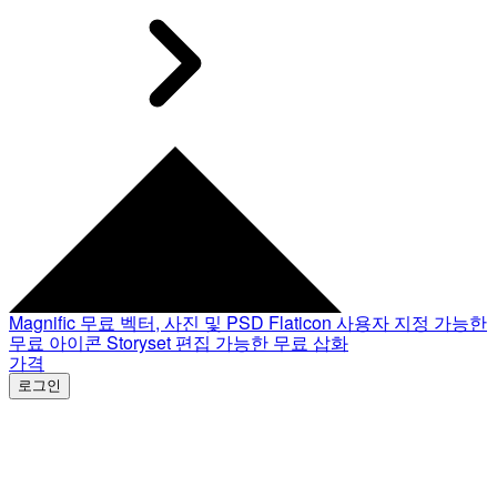
Magnific
무료 벡터, 사진 및 PSD
Flaticon
사용자 지정 가능한
무료 아이콘
Storyset
편집 가능한 무료 삽화
가격
로그인