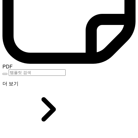
PDF
더 보기