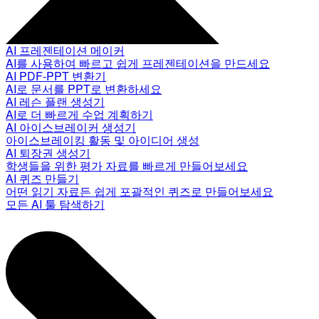
AI 프레젠테이션 메이커
AI를 사용하여 빠르고 쉽게 프레젠테이션을 만드세요
AI PDF-PPT 변환기
AI로 문서를 PPT로 변환하세요
AI 레슨 플랜 생성기
AI로 더 빠르게 수업 계획하기
AI 아이스브레이커 생성기
아이스브레이킹 활동 및 아이디어 생성
AI 퇴장권 생성기
학생들을 위한 평가 자료를 빠르게 만들어보세요
AI 퀴즈 만들기
어떤 읽기 자료든 쉽게 포괄적인 퀴즈로 만들어보세요
모든 AI 툴 탐색하기