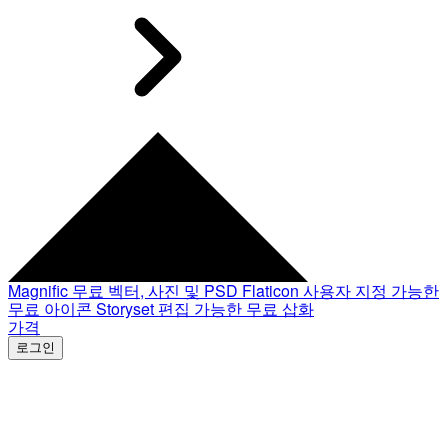
Magnific
무료 벡터, 사진 및 PSD
Flaticon
사용자 지정 가능한
무료 아이콘
Storyset
편집 가능한 무료 삽화
가격
로그인