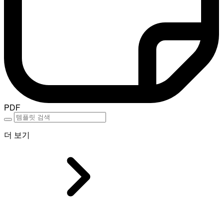
PDF
더 보기