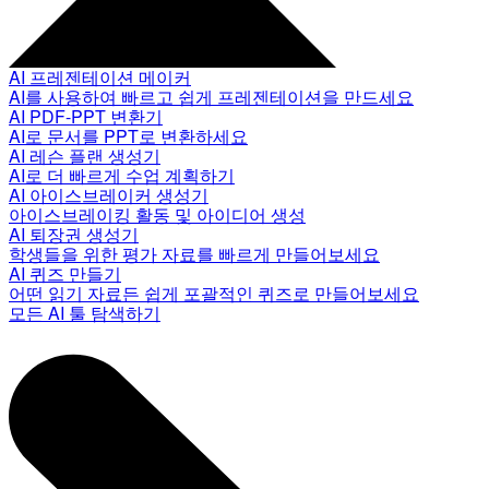
AI 프레젠테이션 메이커
AI를 사용하여 빠르고 쉽게 프레젠테이션을 만드세요
AI PDF-PPT 변환기
AI로 문서를 PPT로 변환하세요
AI 레슨 플랜 생성기
AI로 더 빠르게 수업 계획하기
AI 아이스브레이커 생성기
아이스브레이킹 활동 및 아이디어 생성
AI 퇴장권 생성기
학생들을 위한 평가 자료를 빠르게 만들어보세요
AI 퀴즈 만들기
어떤 읽기 자료든 쉽게 포괄적인 퀴즈로 만들어보세요
모든 AI 툴 탐색하기