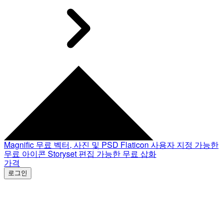
Magnific
무료 벡터, 사진 및 PSD
Flaticon
사용자 지정 가능한
무료 아이콘
Storyset
편집 가능한 무료 삽화
가격
로그인