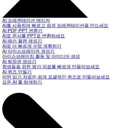
AI 프레젠테이션 메이커
AI를 사용하여 빠르고 쉽게 프레젠테이션을 만드세요
AI PDF-PPT 변환기
AI로 문서를 PPT로 변환하세요
AI 레슨 플랜 생성기
AI로 더 빠르게 수업 계획하기
AI 아이스브레이커 생성기
아이스브레이킹 활동 및 아이디어 생성
AI 퇴장권 생성기
학생들을 위한 평가 자료를 빠르게 만들어보세요
AI 퀴즈 만들기
어떤 읽기 자료든 쉽게 포괄적인 퀴즈로 만들어보세요
모든 AI 툴 탐색하기