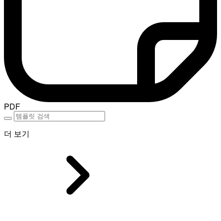
PDF
더 보기