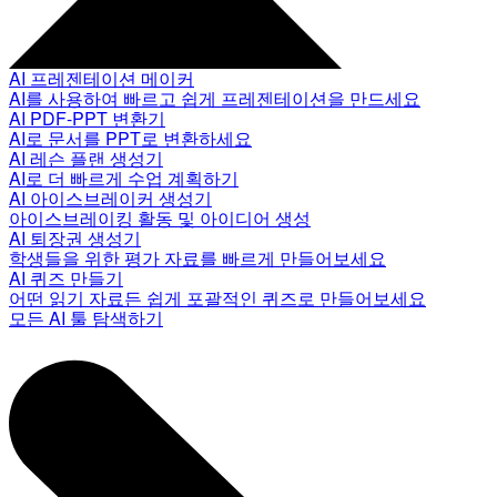
AI 프레젠테이션 메이커
AI를 사용하여 빠르고 쉽게 프레젠테이션을 만드세요
AI PDF-PPT 변환기
AI로 문서를 PPT로 변환하세요
AI 레슨 플랜 생성기
AI로 더 빠르게 수업 계획하기
AI 아이스브레이커 생성기
아이스브레이킹 활동 및 아이디어 생성
AI 퇴장권 생성기
학생들을 위한 평가 자료를 빠르게 만들어보세요
AI 퀴즈 만들기
어떤 읽기 자료든 쉽게 포괄적인 퀴즈로 만들어보세요
모든 AI 툴 탐색하기