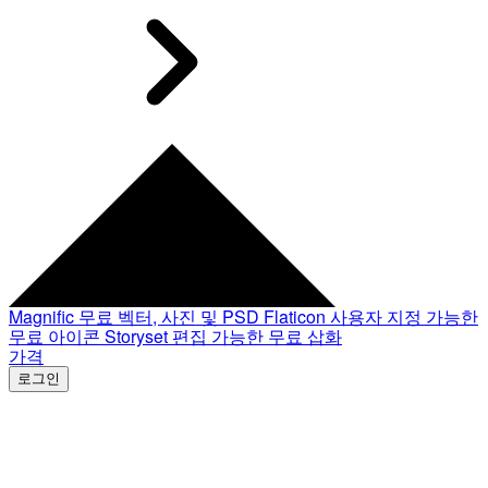
Magnific
무료 벡터, 사진 및 PSD
Flaticon
사용자 지정 가능한
무료 아이콘
Storyset
편집 가능한 무료 삽화
가격
로그인