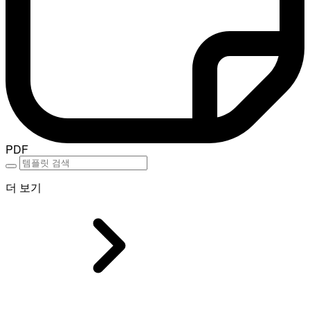
PDF
더 보기