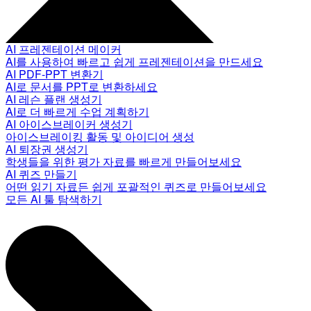
AI 프레젠테이션 메이커
AI를 사용하여 빠르고 쉽게 프레젠테이션을 만드세요
AI PDF-PPT 변환기
AI로 문서를 PPT로 변환하세요
AI 레슨 플랜 생성기
AI로 더 빠르게 수업 계획하기
AI 아이스브레이커 생성기
아이스브레이킹 활동 및 아이디어 생성
AI 퇴장권 생성기
학생들을 위한 평가 자료를 빠르게 만들어보세요
AI 퀴즈 만들기
어떤 읽기 자료든 쉽게 포괄적인 퀴즈로 만들어보세요
모든 AI 툴 탐색하기