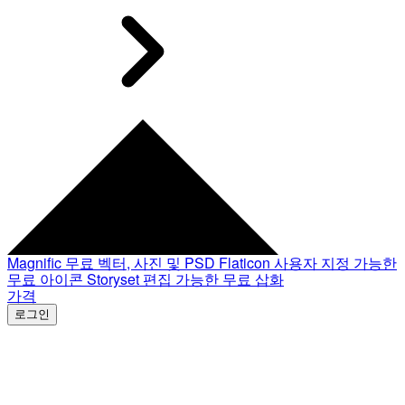
Magnific
무료 벡터, 사진 및 PSD
Flaticon
사용자 지정 가능한
무료 아이콘
Storyset
편집 가능한 무료 삽화
가격
로그인