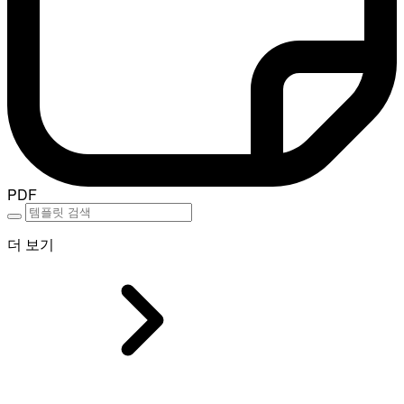
PDF
더 보기