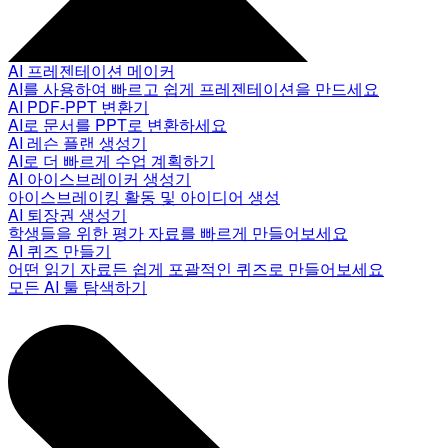
AI 프레젠테이션 메이커
AI를 사용하여 빠르고 쉽게 프레젠테이션을 만드세요
AI PDF-PPT 변환기
AI로 문서를 PPT로 변환하세요
AI 레슨 플랜 생성기
AI로 더 빠르게 수업 계획하기
AI 아이스브레이커 생성기
아이스브레이킹 활동 및 아이디어 생성
AI 퇴장권 생성기
학생들을 위한 평가 자료를 빠르게 만들어보세요
AI 퀴즈 만들기
어떤 읽기 자료든 쉽게 포괄적인 퀴즈로 만들어보세요
모든 AI 툴 탐색하기