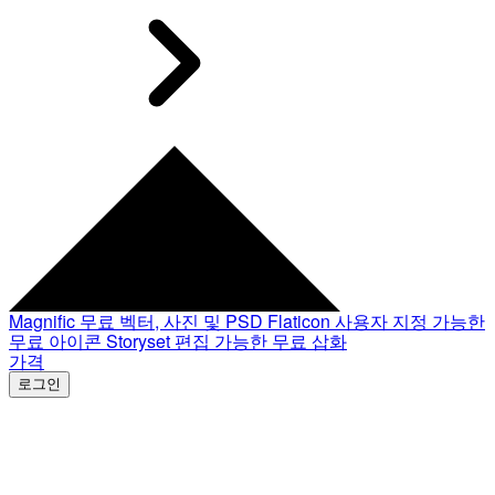
Magnific
무료 벡터, 사진 및 PSD
Flaticon
사용자 지정 가능한
무료 아이콘
Storyset
편집 가능한 무료 삽화
가격
로그인