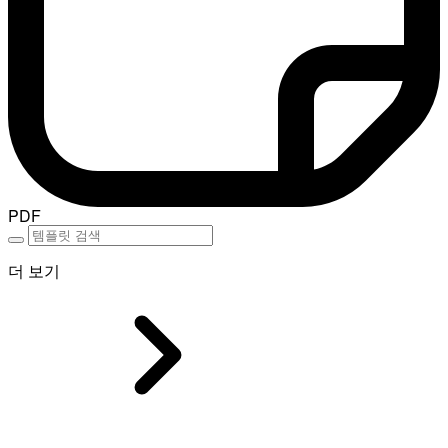
PDF
더 보기