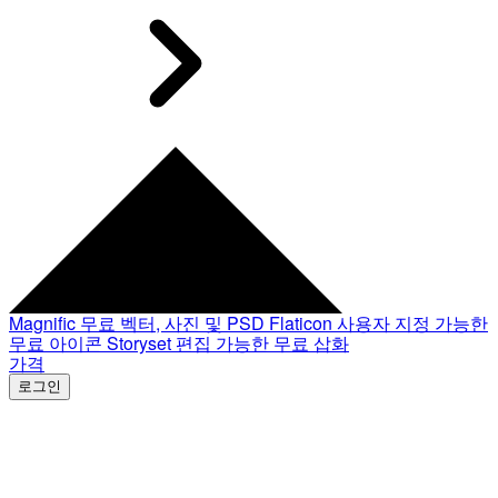
Magnific
무료 벡터, 사진 및 PSD
Flaticon
사용자 지정 가능한
무료 아이콘
Storyset
편집 가능한 무료 삽화
가격
로그인