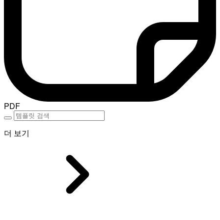
PDF
더 보기