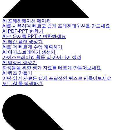
AI 프레젠테이션 메이커
AI를 사용하여 빠르고 쉽게 프레젠테이션을 만드세요
AI PDF-PPT 변환기
AI로 문서를 PPT로 변환하세요
AI 레슨 플랜 생성기
AI로 더 빠르게 수업 계획하기
AI 아이스브레이커 생성기
아이스브레이킹 활동 및 아이디어 생성
AI 퇴장권 생성기
학생들을 위한 평가 자료를 빠르게 만들어보세요
AI 퀴즈 만들기
어떤 읽기 자료든 쉽게 포괄적인 퀴즈로 만들어보세요
모든 AI 툴 탐색하기