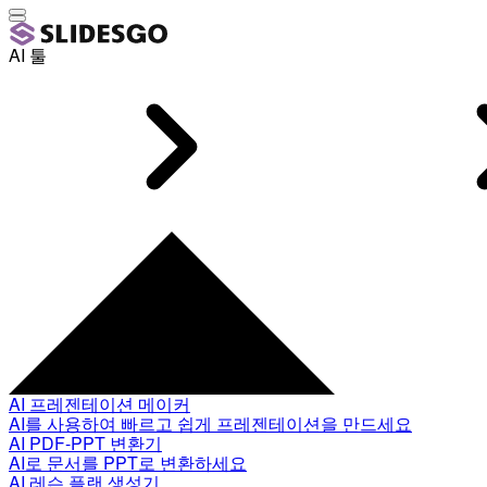
AI 툴
AI 프레젠테이션 메이커
AI를 사용하여 빠르고 쉽게 프레젠테이션을 만드세요
AI PDF-PPT 변환기
AI로 문서를 PPT로 변환하세요
AI 레슨 플랜 생성기