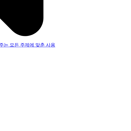
주는 모든 주제에 맞춘 사용