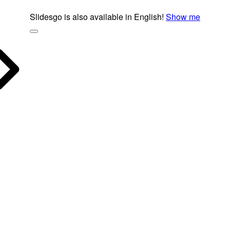
Slidesgo is also available in English!
Show me