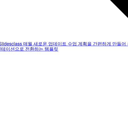
Slidesclass
매월 새로운 업데이트
수업 계획을 간편하게 만들어 
젠테이션으로 전환하는 템플릿