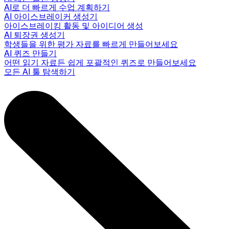
AI로 더 빠르게 수업 계획하기
AI 아이스브레이커 생성기
아이스브레이킹 활동 및 아이디어 생성
AI 퇴장권 생성기
학생들을 위한 평가 자료를 빠르게 만들어보세요
AI 퀴즈 만들기
어떤 읽기 자료든 쉽게 포괄적인 퀴즈로 만들어보세요
모든 AI 툴 탐색하기