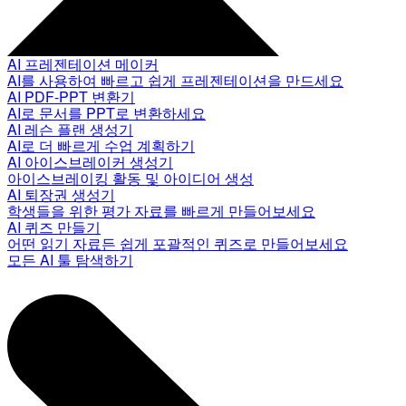
AI 프레젠테이션 메이커
AI를 사용하여 빠르고 쉽게 프레젠테이션을 만드세요
AI PDF-PPT 변환기
AI로 문서를 PPT로 변환하세요
AI 레슨 플랜 생성기
AI로 더 빠르게 수업 계획하기
AI 아이스브레이커 생성기
아이스브레이킹 활동 및 아이디어 생성
AI 퇴장권 생성기
학생들을 위한 평가 자료를 빠르게 만들어보세요
AI 퀴즈 만들기
어떤 읽기 자료든 쉽게 포괄적인 퀴즈로 만들어보세요
모든 AI 툴 탐색하기