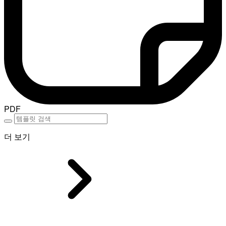
PDF
더 보기