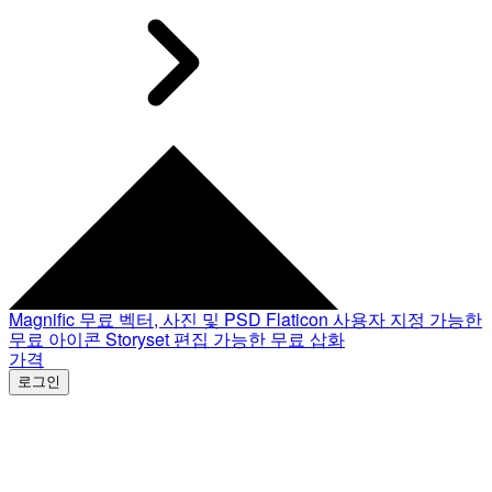
Magnific
무료 벡터, 사진 및 PSD
Flaticon
사용자 지정 가능한
무료 아이콘
Storyset
편집 가능한 무료 삽화
가격
로그인