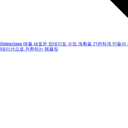
Slidesclass
매월 새로운 업데이트
수업 계획을 간편하게 만들어 
젠테이션으로 전환하는 템플릿