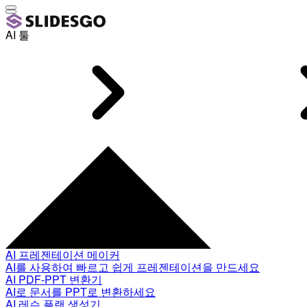
AI 툴
AI 프레젠테이션 메이커
AI를 사용하여 빠르고 쉽게 프레젠테이션을 만드세요
AI PDF-PPT 변환기
AI로 문서를 PPT로 변환하세요
AI 레슨 플랜 생성기