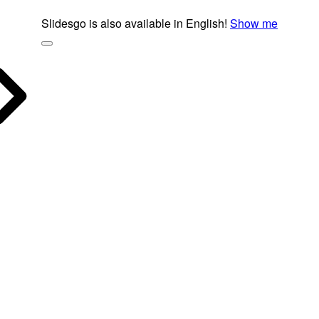
Slidesgo is also available in English!
Show me