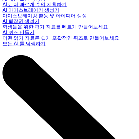
AI로 더 빠르게 수업 계획하기
AI 아이스브레이커 생성기
아이스브레이킹 활동 및 아이디어 생성
AI 퇴장권 생성기
학생들을 위한 평가 자료를 빠르게 만들어보세요
AI 퀴즈 만들기
어떤 읽기 자료든 쉽게 포괄적인 퀴즈로 만들어보세요
모든 AI 툴 탐색하기