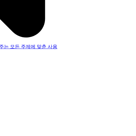
주는 모든 주제에 맞춘 사용