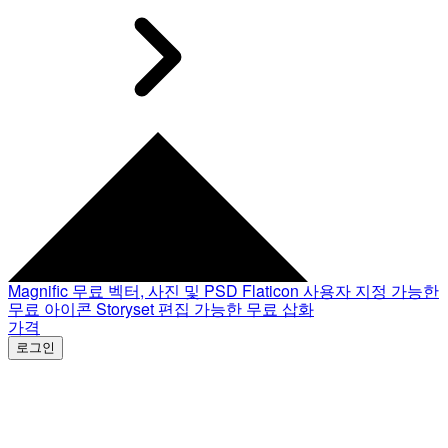
Magnific
무료 벡터, 사진 및 PSD
Flaticon
사용자 지정 가능한
무료 아이콘
Storyset
편집 가능한 무료 삽화
가격
로그인