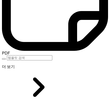
PDF
더 보기