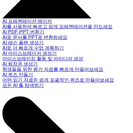
AI 프레젠테이션 메이커
AI를 사용하여 빠르고 쉽게 프레젠테이션을 만드세요
AI PDF-PPT 변환기
AI로 문서를 PPT로 변환하세요
AI 레슨 플랜 생성기
AI로 더 빠르게 수업 계획하기
AI 아이스브레이커 생성기
아이스브레이킹 활동 및 아이디어 생성
AI 퇴장권 생성기
학생들을 위한 평가 자료를 빠르게 만들어보세요
AI 퀴즈 만들기
어떤 읽기 자료든 쉽게 포괄적인 퀴즈로 만들어보세요
모든 AI 툴 탐색하기