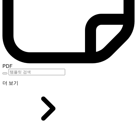
PDF
더 보기