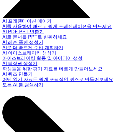
AI 프레젠테이션 메이커
AI를 사용하여 빠르고 쉽게 프레젠테이션을 만드세요
AI PDF-PPT 변환기
AI로 문서를 PPT로 변환하세요
AI 레슨 플랜 생성기
AI로 더 빠르게 수업 계획하기
AI 아이스브레이커 생성기
아이스브레이킹 활동 및 아이디어 생성
AI 퇴장권 생성기
학생들을 위한 평가 자료를 빠르게 만들어보세요
AI 퀴즈 만들기
어떤 읽기 자료든 쉽게 포괄적인 퀴즈로 만들어보세요
모든 AI 툴 탐색하기