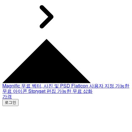
Magnific
무료 벡터, 사진 및 PSD
Flaticon
사용자 지정 가능한
무료 아이콘
Storyset
편집 가능한 무료 삽화
가격
로그인