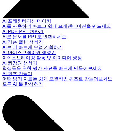
AI 프레젠테이션 메이커
AI를 사용하여 빠르고 쉽게 프레젠테이션을 만드세요
AI PDF-PPT 변환기
AI로 문서를 PPT로 변환하세요
AI 레슨 플랜 생성기
AI로 더 빠르게 수업 계획하기
AI 아이스브레이커 생성기
아이스브레이킹 활동 및 아이디어 생성
AI 퇴장권 생성기
학생들을 위한 평가 자료를 빠르게 만들어보세요
AI 퀴즈 만들기
어떤 읽기 자료든 쉽게 포괄적인 퀴즈로 만들어보세요
모든 AI 툴 탐색하기