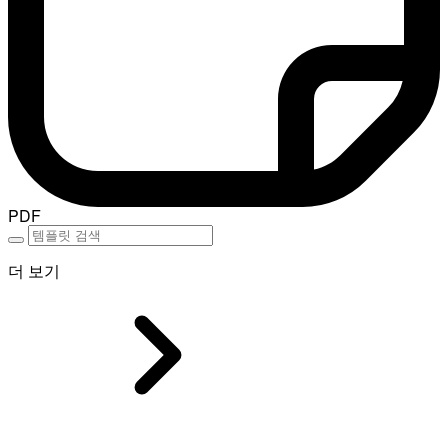
PDF
더 보기