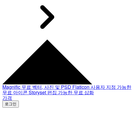
Magnific
무료 벡터, 사진 및 PSD
Flaticon
사용자 지정 가능한
무료 아이콘
Storyset
편집 가능한 무료 삽화
가격
로그인