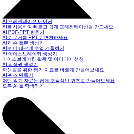
AI 프레젠테이션 메이커
AI를 사용하여 빠르고 쉽게 프레젠테이션을 만드세요
AI PDF-PPT 변환기
AI로 문서를 PPT로 변환하세요
AI 레슨 플랜 생성기
AI로 더 빠르게 수업 계획하기
AI 아이스브레이커 생성기
아이스브레이킹 활동 및 아이디어 생성
AI 퇴장권 생성기
학생들을 위한 평가 자료를 빠르게 만들어보세요
AI 퀴즈 만들기
어떤 읽기 자료든 쉽게 포괄적인 퀴즈로 만들어보세요
모든 AI 툴 탐색하기