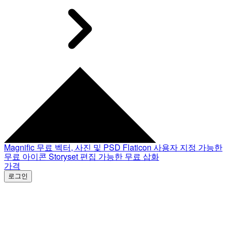
Magnific
무료 벡터, 사진 및 PSD
Flaticon
사용자 지정 가능한
무료 아이콘
Storyset
편집 가능한 무료 삽화
가격
로그인