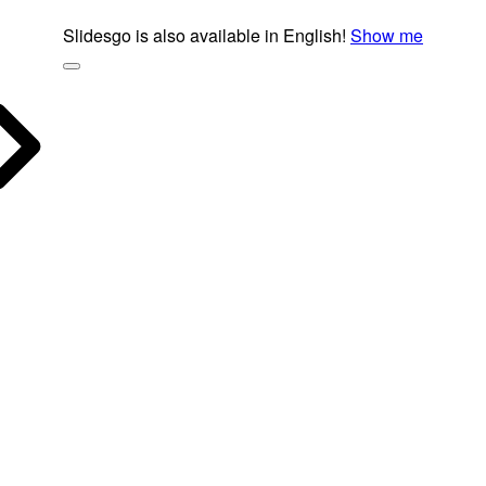
Slidesgo is also available in English!
Show me