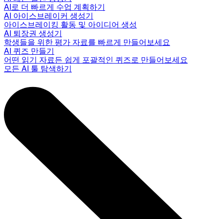
AI로 더 빠르게 수업 계획하기
AI 아이스브레이커 생성기
아이스브레이킹 활동 및 아이디어 생성
AI 퇴장권 생성기
학생들을 위한 평가 자료를 빠르게 만들어보세요
AI 퀴즈 만들기
어떤 읽기 자료든 쉽게 포괄적인 퀴즈로 만들어보세요
모든 AI 툴 탐색하기