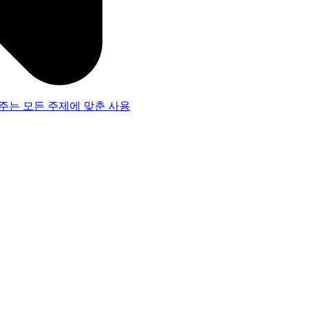
주는 모든 주제에 맞춘 사용