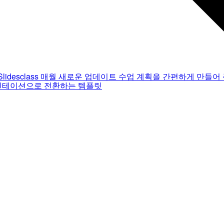
Slidesclass
매월 새로운 업데이트
수업 계획을 간편하게 만들어 
젠테이션으로 전환하는 템플릿