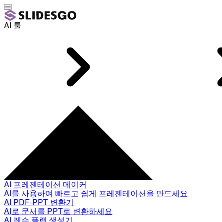
AI 툴
AI 프레젠테이션 메이커
AI를 사용하여 빠르고 쉽게 프레젠테이션을 만드세요
AI PDF-PPT 변환기
AI로 문서를 PPT로 변환하세요
AI 레슨 플랜 생성기