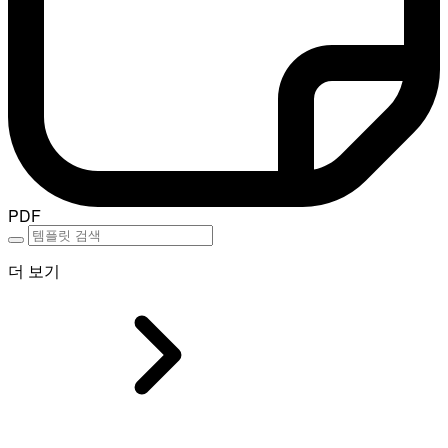
PDF
더 보기