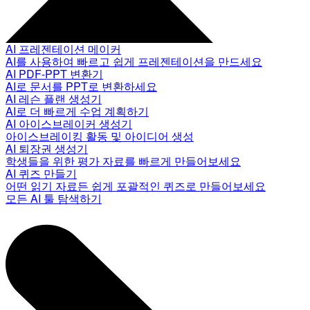
AI 프레젠테이션 메이커
AI를 사용하여 빠르고 쉽게 프레젠테이션을 만드세요
AI PDF-PPT 변환기
AI로 문서를 PPT로 변환하세요
AI 레슨 플랜 생성기
AI로 더 빠르게 수업 계획하기
AI 아이스브레이커 생성기
아이스브레이킹 활동 및 아이디어 생성
AI 퇴장권 생성기
학생들을 위한 평가 자료를 빠르게 만들어보세요
AI 퀴즈 만들기
어떤 읽기 자료든 쉽게 포괄적인 퀴즈로 만들어보세요
모든 AI 툴 탐색하기