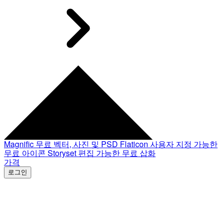
Magnific
무료 벡터, 사진 및 PSD
Flaticon
사용자 지정 가능한
무료 아이콘
Storyset
편집 가능한 무료 삽화
가격
로그인