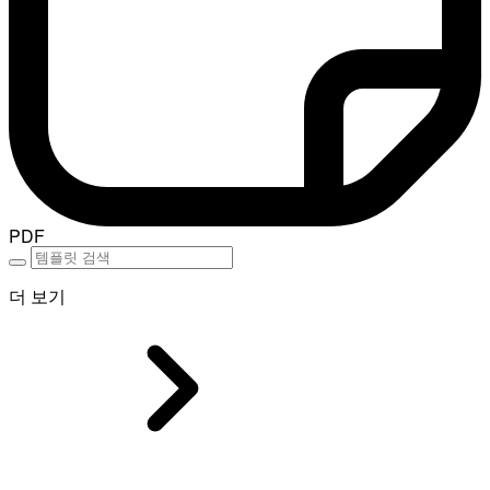
PDF
더 보기