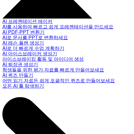
AI 프레젠테이션 메이커
AI를 사용하여 빠르고 쉽게 프레젠테이션을 만드세요
AI PDF-PPT 변환기
AI로 문서를 PPT로 변환하세요
AI 레슨 플랜 생성기
AI로 더 빠르게 수업 계획하기
AI 아이스브레이커 생성기
아이스브레이킹 활동 및 아이디어 생성
AI 퇴장권 생성기
학생들을 위한 평가 자료를 빠르게 만들어보세요
AI 퀴즈 만들기
어떤 읽기 자료든 쉽게 포괄적인 퀴즈로 만들어보세요
모든 AI 툴 탐색하기