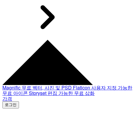
Magnific
무료 벡터, 사진 및 PSD
Flaticon
사용자 지정 가능한
무료 아이콘
Storyset
편집 가능한 무료 삽화
가격
로그인