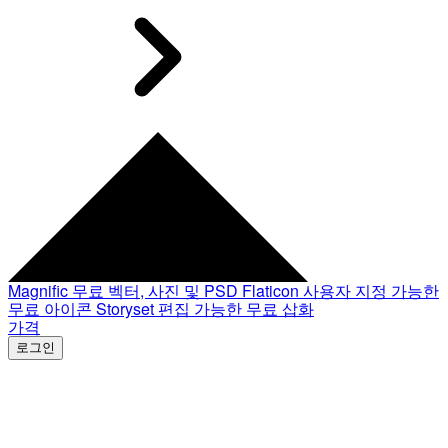
Magnific
무료 벡터, 사진 및 PSD
Flaticon
사용자 지정 가능한
무료 아이콘
Storyset
편집 가능한 무료 삽화
가격
로그인