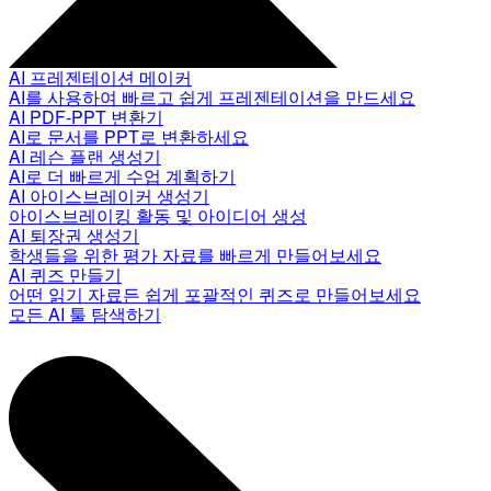
AI 프레젠테이션 메이커
AI를 사용하여 빠르고 쉽게 프레젠테이션을 만드세요
AI PDF-PPT 변환기
AI로 문서를 PPT로 변환하세요
AI 레슨 플랜 생성기
AI로 더 빠르게 수업 계획하기
AI 아이스브레이커 생성기
아이스브레이킹 활동 및 아이디어 생성
AI 퇴장권 생성기
학생들을 위한 평가 자료를 빠르게 만들어보세요
AI 퀴즈 만들기
어떤 읽기 자료든 쉽게 포괄적인 퀴즈로 만들어보세요
모든 AI 툴 탐색하기