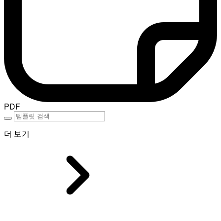
PDF
더 보기