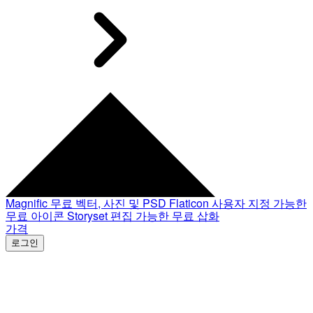
Magnific
무료 벡터, 사진 및 PSD
Flaticon
사용자 지정 가능한
무료 아이콘
Storyset
편집 가능한 무료 삽화
가격
로그인