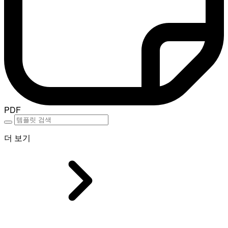
PDF
더 보기