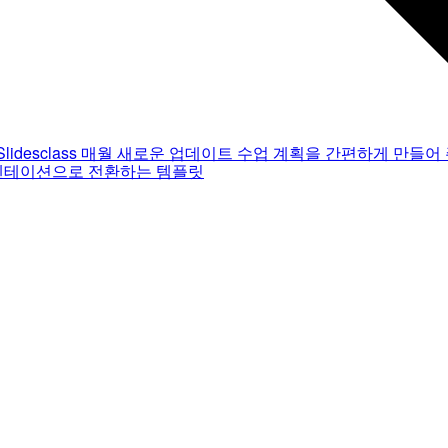
Slidesclass
매월 새로운 업데이트
수업 계획을 간편하게 만들어 
젠테이션으로 전환하는 템플릿