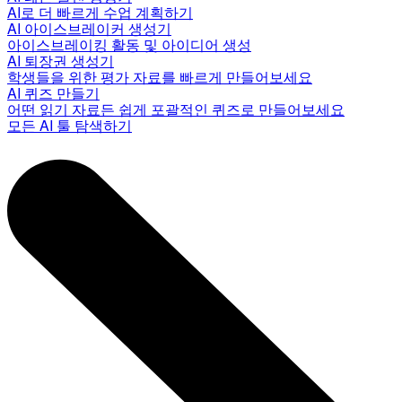
AI로 더 빠르게 수업 계획하기
AI 아이스브레이커 생성기
아이스브레이킹 활동 및 아이디어 생성
AI 퇴장권 생성기
학생들을 위한 평가 자료를 빠르게 만들어보세요
AI 퀴즈 만들기
어떤 읽기 자료든 쉽게 포괄적인 퀴즈로 만들어보세요
모든 AI 툴 탐색하기