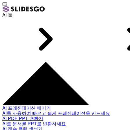
AI 툴
AI 프레젠테이션 메이커
AI를 사용하여 빠르고 쉽게 프레젠테이션을 만드세요
AI PDF-PPT 변환기
AI로 문서를 PPT로 변환하세요
AI 레슨 플랜 생성기