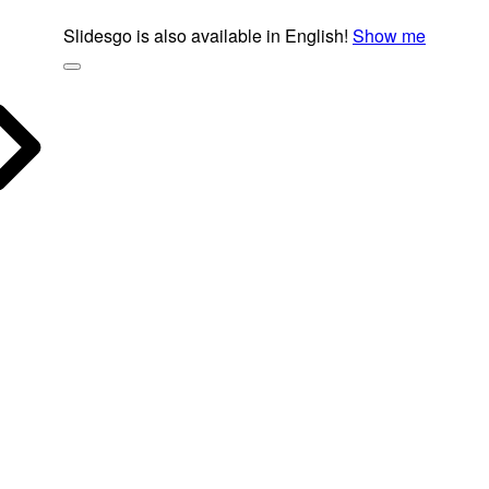
Slidesgo is also available in English!
Show me