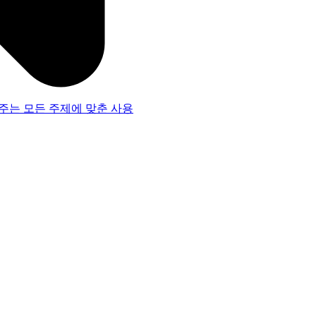
주는 모든 주제에 맞춘 사용