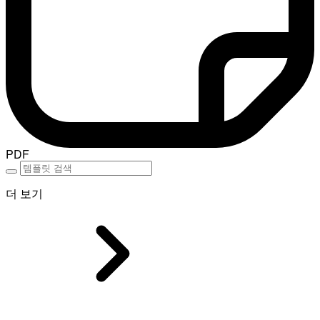
PDF
더 보기