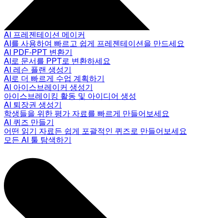
AI 프레젠테이션 메이커
AI를 사용하여 빠르고 쉽게 프레젠테이션을 만드세요
AI PDF-PPT 변환기
AI로 문서를 PPT로 변환하세요
AI 레슨 플랜 생성기
AI로 더 빠르게 수업 계획하기
AI 아이스브레이커 생성기
아이스브레이킹 활동 및 아이디어 생성
AI 퇴장권 생성기
학생들을 위한 평가 자료를 빠르게 만들어보세요
AI 퀴즈 만들기
어떤 읽기 자료든 쉽게 포괄적인 퀴즈로 만들어보세요
모든 AI 툴 탐색하기