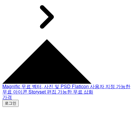
Magnific
무료 벡터, 사진 및 PSD
Flaticon
사용자 지정 가능한
무료 아이콘
Storyset
편집 가능한 무료 삽화
가격
로그인