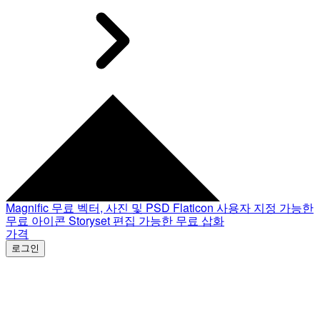
Magnific
무료 벡터, 사진 및 PSD
Flaticon
사용자 지정 가능한
무료 아이콘
Storyset
편집 가능한 무료 삽화
가격
로그인