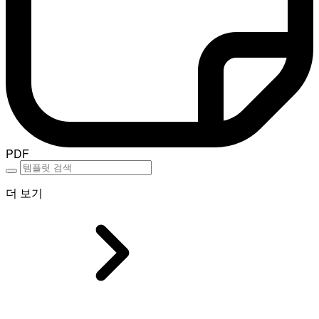
PDF
더 보기