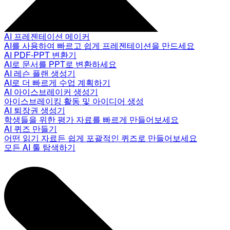
AI 프레젠테이션 메이커
AI를 사용하여 빠르고 쉽게 프레젠테이션을 만드세요
AI PDF-PPT 변환기
AI로 문서를 PPT로 변환하세요
AI 레슨 플랜 생성기
AI로 더 빠르게 수업 계획하기
AI 아이스브레이커 생성기
아이스브레이킹 활동 및 아이디어 생성
AI 퇴장권 생성기
학생들을 위한 평가 자료를 빠르게 만들어보세요
AI 퀴즈 만들기
어떤 읽기 자료든 쉽게 포괄적인 퀴즈로 만들어보세요
모든 AI 툴 탐색하기