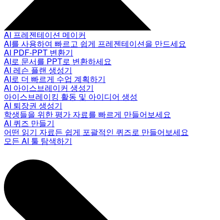
AI 프레젠테이션 메이커
AI를 사용하여 빠르고 쉽게 프레젠테이션을 만드세요
AI PDF-PPT 변환기
AI로 문서를 PPT로 변환하세요
AI 레슨 플랜 생성기
AI로 더 빠르게 수업 계획하기
AI 아이스브레이커 생성기
아이스브레이킹 활동 및 아이디어 생성
AI 퇴장권 생성기
학생들을 위한 평가 자료를 빠르게 만들어보세요
AI 퀴즈 만들기
어떤 읽기 자료든 쉽게 포괄적인 퀴즈로 만들어보세요
모든 AI 툴 탐색하기