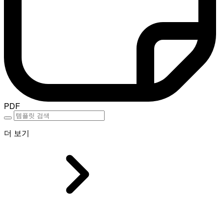
PDF
더 보기