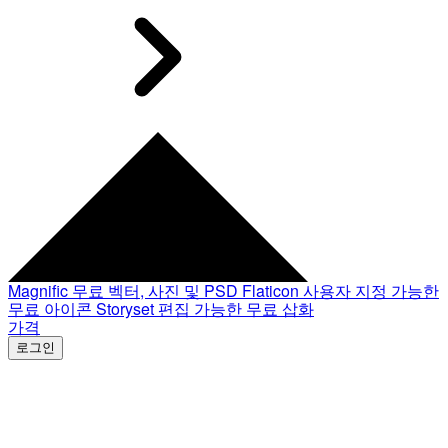
Magnific
무료 벡터, 사진 및 PSD
Flaticon
사용자 지정 가능한
무료 아이콘
Storyset
편집 가능한 무료 삽화
가격
로그인