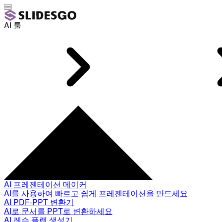
AI 툴
AI 프레젠테이션 메이커
AI를 사용하여 빠르고 쉽게 프레젠테이션을 만드세요
AI PDF-PPT 변환기
AI로 문서를 PPT로 변환하세요
AI 레슨 플랜 생성기