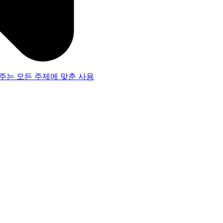
주는 모든 주제에 맞춘 사용