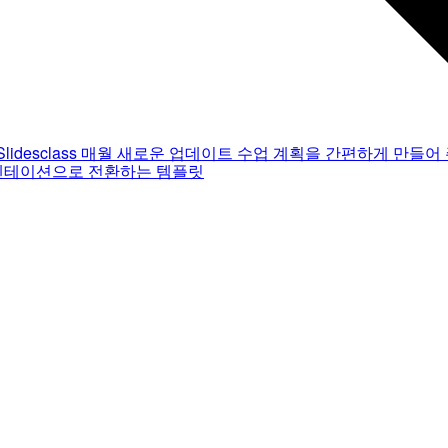
Slidesclass
매월 새로운 업데이트
수업 계획을 간편하게 만들어 
젠테이션으로 전환하는 템플릿