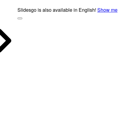
Slidesgo is also available in English!
Show me