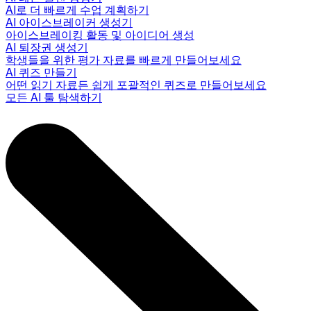
AI로 더 빠르게 수업 계획하기
AI 아이스브레이커 생성기
아이스브레이킹 활동 및 아이디어 생성
AI 퇴장권 생성기
학생들을 위한 평가 자료를 빠르게 만들어보세요
AI 퀴즈 만들기
어떤 읽기 자료든 쉽게 포괄적인 퀴즈로 만들어보세요
모든 AI 툴 탐색하기