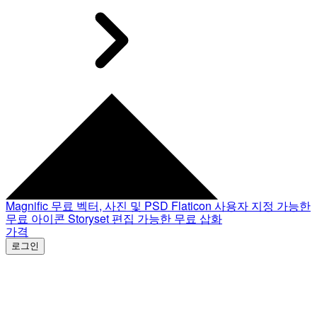
Magnific
무료 벡터, 사진 및 PSD
Flaticon
사용자 지정 가능한
무료 아이콘
Storyset
편집 가능한 무료 삽화
가격
로그인