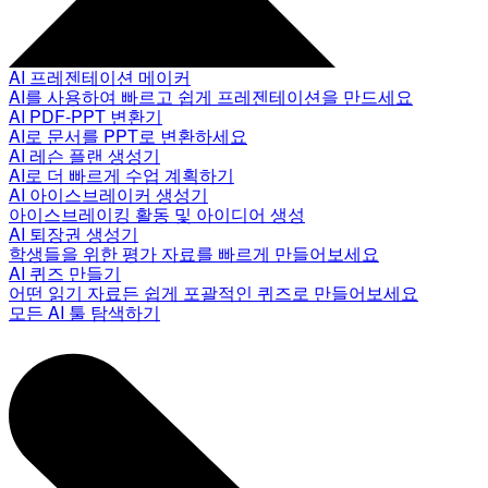
AI 프레젠테이션 메이커
AI를 사용하여 빠르고 쉽게 프레젠테이션을 만드세요
AI PDF-PPT 변환기
AI로 문서를 PPT로 변환하세요
AI 레슨 플랜 생성기
AI로 더 빠르게 수업 계획하기
AI 아이스브레이커 생성기
아이스브레이킹 활동 및 아이디어 생성
AI 퇴장권 생성기
학생들을 위한 평가 자료를 빠르게 만들어보세요
AI 퀴즈 만들기
어떤 읽기 자료든 쉽게 포괄적인 퀴즈로 만들어보세요
모든 AI 툴 탐색하기