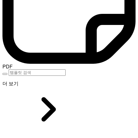
PDF
더 보기