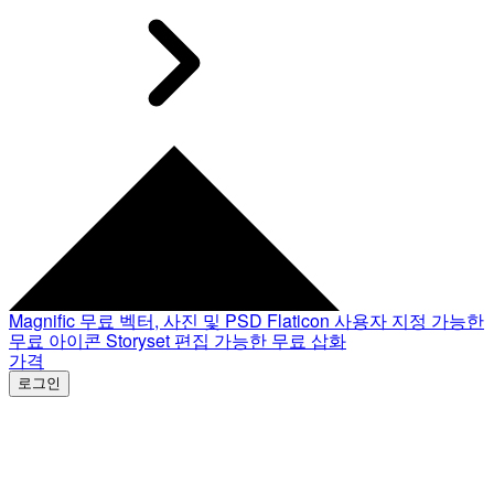
Magnific
무료 벡터, 사진 및 PSD
Flaticon
사용자 지정 가능한
무료 아이콘
Storyset
편집 가능한 무료 삽화
가격
로그인