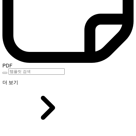
PDF
더 보기