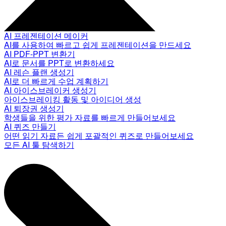
AI 프레젠테이션 메이커
AI를 사용하여 빠르고 쉽게 프레젠테이션을 만드세요
AI PDF-PPT 변환기
AI로 문서를 PPT로 변환하세요
AI 레슨 플랜 생성기
AI로 더 빠르게 수업 계획하기
AI 아이스브레이커 생성기
아이스브레이킹 활동 및 아이디어 생성
AI 퇴장권 생성기
학생들을 위한 평가 자료를 빠르게 만들어보세요
AI 퀴즈 만들기
어떤 읽기 자료든 쉽게 포괄적인 퀴즈로 만들어보세요
모든 AI 툴 탐색하기