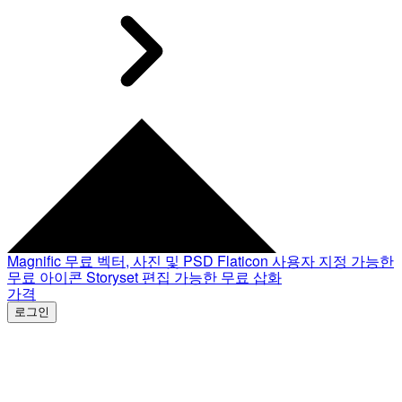
Magnific
무료 벡터, 사진 및 PSD
Flaticon
사용자 지정 가능한
무료 아이콘
Storyset
편집 가능한 무료 삽화
가격
로그인