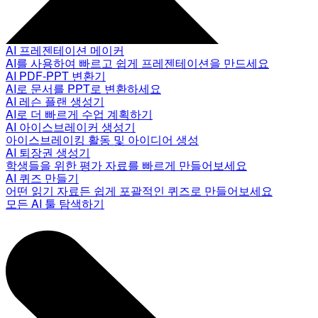
AI 프레젠테이션 메이커
AI를 사용하여 빠르고 쉽게 프레젠테이션을 만드세요
AI PDF-PPT 변환기
AI로 문서를 PPT로 변환하세요
AI 레슨 플랜 생성기
AI로 더 빠르게 수업 계획하기
AI 아이스브레이커 생성기
아이스브레이킹 활동 및 아이디어 생성
AI 퇴장권 생성기
학생들을 위한 평가 자료를 빠르게 만들어보세요
AI 퀴즈 만들기
어떤 읽기 자료든 쉽게 포괄적인 퀴즈로 만들어보세요
모든 AI 툴 탐색하기