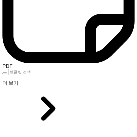
PDF
더 보기