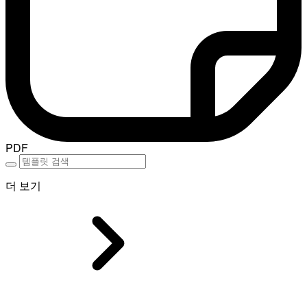
PDF
더 보기