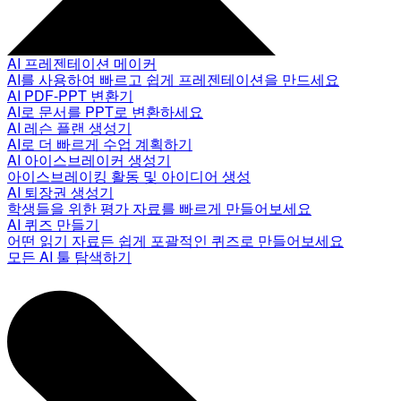
AI 프레젠테이션 메이커
AI를 사용하여 빠르고 쉽게 프레젠테이션을 만드세요
AI PDF-PPT 변환기
AI로 문서를 PPT로 변환하세요
AI 레슨 플랜 생성기
AI로 더 빠르게 수업 계획하기
AI 아이스브레이커 생성기
아이스브레이킹 활동 및 아이디어 생성
AI 퇴장권 생성기
학생들을 위한 평가 자료를 빠르게 만들어보세요
AI 퀴즈 만들기
어떤 읽기 자료든 쉽게 포괄적인 퀴즈로 만들어보세요
모든 AI 툴 탐색하기