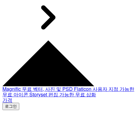
Magnific
무료 벡터, 사진 및 PSD
Flaticon
사용자 지정 가능한
무료 아이콘
Storyset
편집 가능한 무료 삽화
가격
로그인