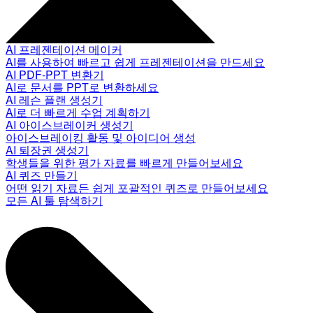
AI 프레젠테이션 메이커
AI를 사용하여 빠르고 쉽게 프레젠테이션을 만드세요
AI PDF-PPT 변환기
AI로 문서를 PPT로 변환하세요
AI 레슨 플랜 생성기
AI로 더 빠르게 수업 계획하기
AI 아이스브레이커 생성기
아이스브레이킹 활동 및 아이디어 생성
AI 퇴장권 생성기
학생들을 위한 평가 자료를 빠르게 만들어보세요
AI 퀴즈 만들기
어떤 읽기 자료든 쉽게 포괄적인 퀴즈로 만들어보세요
모든 AI 툴 탐색하기