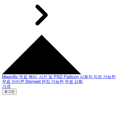
Magnific
무료 벡터, 사진 및 PSD
Flaticon
사용자 지정 가능한
무료 아이콘
Storyset
편집 가능한 무료 삽화
가격
로그인