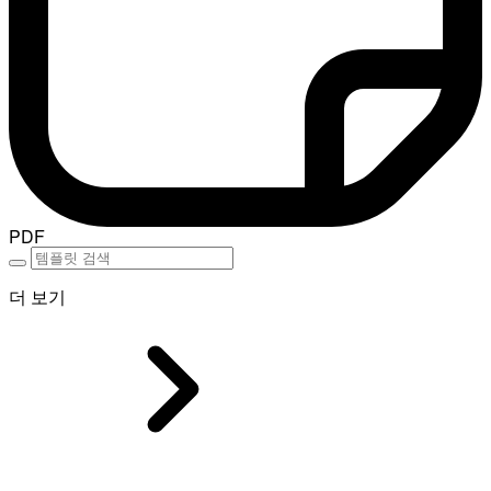
PDF
더 보기