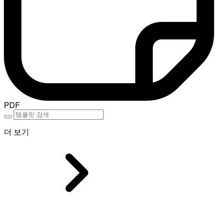
PDF
더 보기