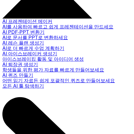
AI 프레젠테이션 메이커
AI를 사용하여 빠르고 쉽게 프레젠테이션을 만드세요
AI PDF-PPT 변환기
AI로 문서를 PPT로 변환하세요
AI 레슨 플랜 생성기
AI로 더 빠르게 수업 계획하기
AI 아이스브레이커 생성기
아이스브레이킹 활동 및 아이디어 생성
AI 퇴장권 생성기
학생들을 위한 평가 자료를 빠르게 만들어보세요
AI 퀴즈 만들기
어떤 읽기 자료든 쉽게 포괄적인 퀴즈로 만들어보세요
모든 AI 툴 탐색하기