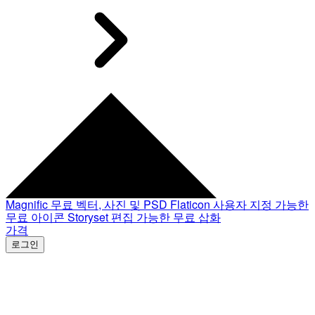
Magnific
무료 벡터, 사진 및 PSD
Flaticon
사용자 지정 가능한
무료 아이콘
Storyset
편집 가능한 무료 삽화
가격
로그인