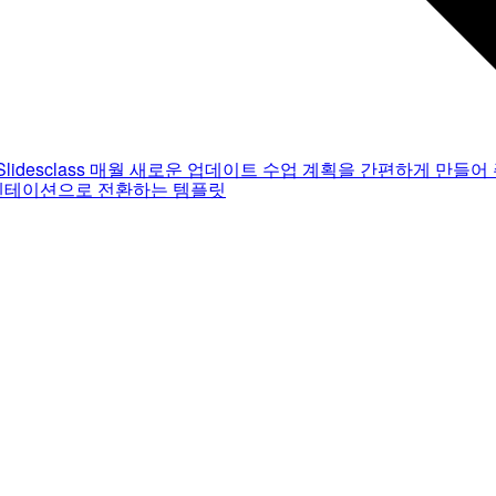
Slidesclass
매월 새로운 업데이트
수업 계획을 간편하게 만들어 
젠테이션으로 전환하는 템플릿