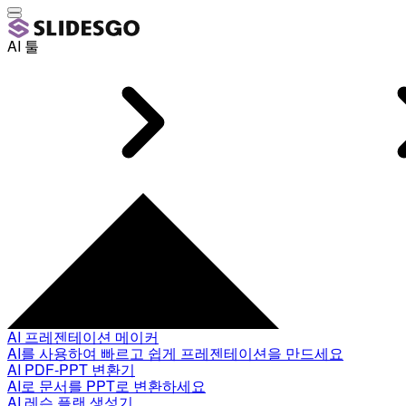
AI 툴
AI 프레젠테이션 메이커
AI를 사용하여 빠르고 쉽게 프레젠테이션을 만드세요
AI PDF-PPT 변환기
AI로 문서를 PPT로 변환하세요
AI 레슨 플랜 생성기