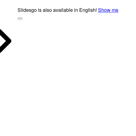
Slidesgo is also available in English!
Show me