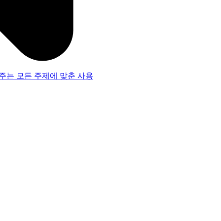
주는 모든 주제에 맞춘 사용