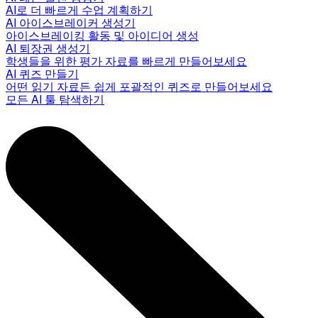
AI로 더 빠르게 수업 계획하기
AI 아이스브레이커 생성기
아이스브레이킹 활동 및 아이디어 생성
AI 퇴장권 생성기
학생들을 위한 평가 자료를 빠르게 만들어보세요
AI 퀴즈 만들기
어떤 읽기 자료든 쉽게 포괄적인 퀴즈로 만들어보세요
모든 AI 툴 탐색하기