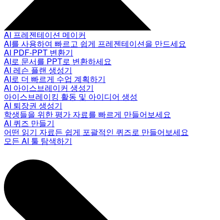
AI 프레젠테이션 메이커
AI를 사용하여 빠르고 쉽게 프레젠테이션을 만드세요
AI PDF-PPT 변환기
AI로 문서를 PPT로 변환하세요
AI 레슨 플랜 생성기
AI로 더 빠르게 수업 계획하기
AI 아이스브레이커 생성기
아이스브레이킹 활동 및 아이디어 생성
AI 퇴장권 생성기
학생들을 위한 평가 자료를 빠르게 만들어보세요
AI 퀴즈 만들기
어떤 읽기 자료든 쉽게 포괄적인 퀴즈로 만들어보세요
모든 AI 툴 탐색하기