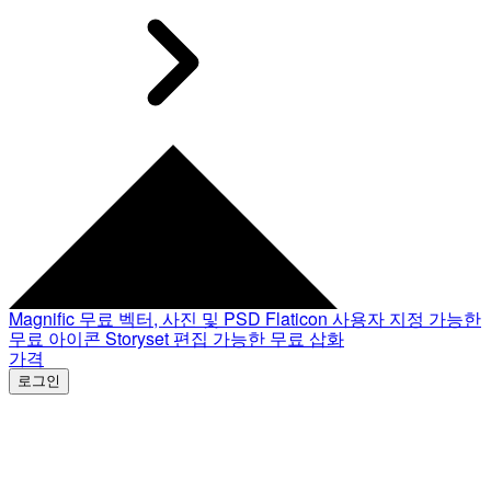
Magnific
무료 벡터, 사진 및 PSD
Flaticon
사용자 지정 가능한
무료 아이콘
Storyset
편집 가능한 무료 삽화
가격
로그인