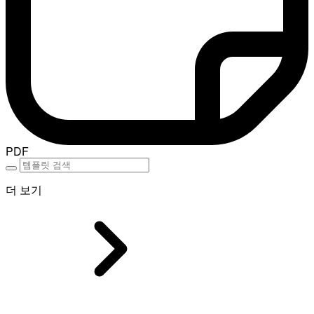
PDF
더 보기