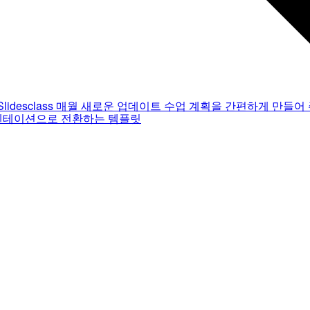
Slidesclass
매월 새로운 업데이트
수업 계획을 간편하게 만들어 
젠테이션으로 전환하는 템플릿