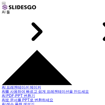
AI 툴
AI 프레젠테이션 메이커
AI를 사용하여 빠르고 쉽게 프레젠테이션을 만드세요
AI PDF-PPT 변환기
AI로 문서를 PPT로 변환하세요
AI 레슨 플랜 생성기