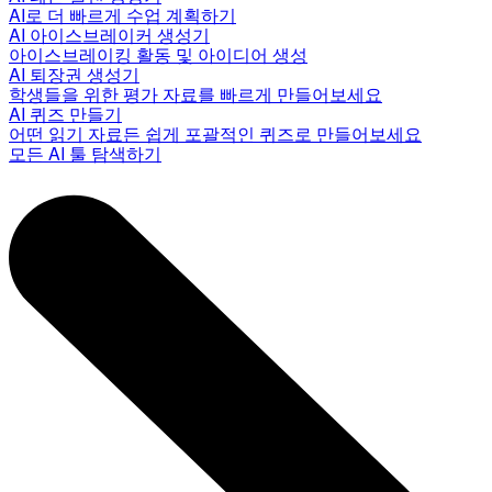
AI로 더 빠르게 수업 계획하기
AI 아이스브레이커 생성기
아이스브레이킹 활동 및 아이디어 생성
AI 퇴장권 생성기
학생들을 위한 평가 자료를 빠르게 만들어보세요
AI 퀴즈 만들기
어떤 읽기 자료든 쉽게 포괄적인 퀴즈로 만들어보세요
모든 AI 툴 탐색하기