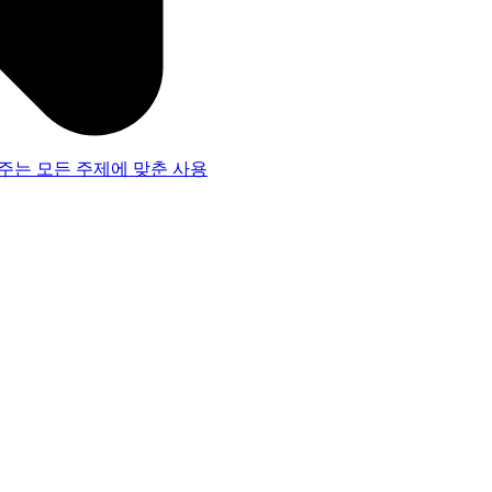
주는 모든 주제에 맞춘 사용