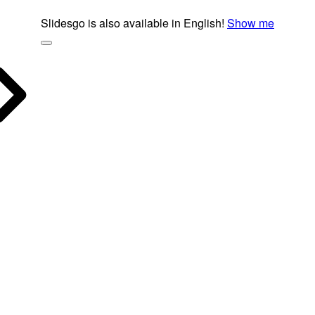
Slidesgo is also available in English!
Show me