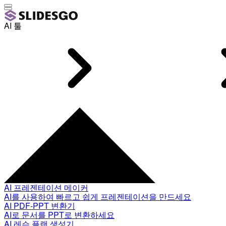
AI 툴
AI 프레젠테이션 메이커
AI를 사용하여 빠르고 쉽게 프레젠테이션을 만드세요
AI PDF-PPT 변환기
AI로 문서를 PPT로 변환하세요
AI 레슨 플랜 생성기