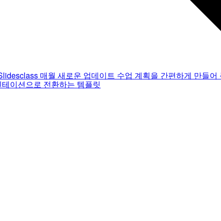
Slidesclass
매월 새로운 업데이트
수업 계획을 간편하게 만들어 
젠테이션으로 전환하는 템플릿