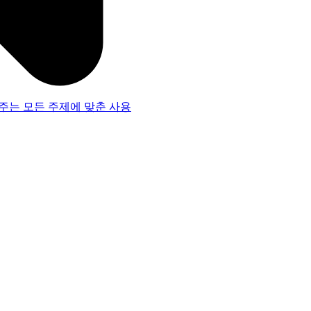
주는 모든 주제에 맞춘 사용