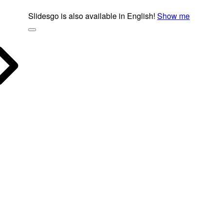
Slidesgo is also available in English!
Show me