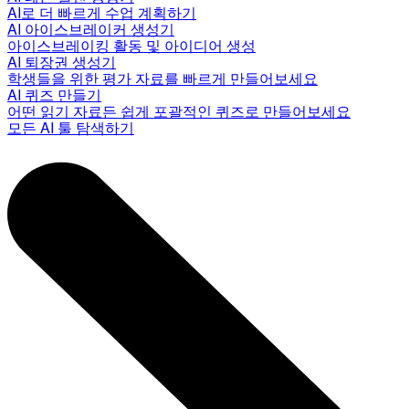
AI로 더 빠르게 수업 계획하기
AI 아이스브레이커 생성기
아이스브레이킹 활동 및 아이디어 생성
AI 퇴장권 생성기
학생들을 위한 평가 자료를 빠르게 만들어보세요
AI 퀴즈 만들기
어떤 읽기 자료든 쉽게 포괄적인 퀴즈로 만들어보세요
모든 AI 툴 탐색하기