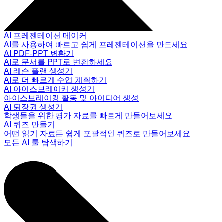
AI 프레젠테이션 메이커
AI를 사용하여 빠르고 쉽게 프레젠테이션을 만드세요
AI PDF-PPT 변환기
AI로 문서를 PPT로 변환하세요
AI 레슨 플랜 생성기
AI로 더 빠르게 수업 계획하기
AI 아이스브레이커 생성기
아이스브레이킹 활동 및 아이디어 생성
AI 퇴장권 생성기
학생들을 위한 평가 자료를 빠르게 만들어보세요
AI 퀴즈 만들기
어떤 읽기 자료든 쉽게 포괄적인 퀴즈로 만들어보세요
모든 AI 툴 탐색하기