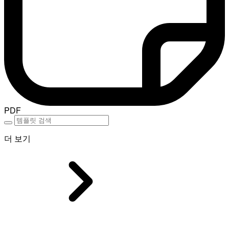
PDF
더 보기