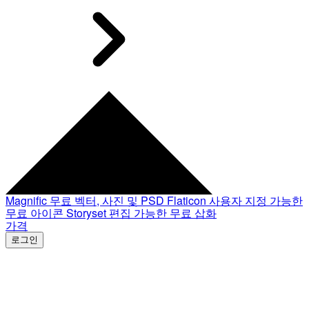
Magnific
무료 벡터, 사진 및 PSD
Flaticon
사용자 지정 가능한
무료 아이콘
Storyset
편집 가능한 무료 삽화
가격
로그인