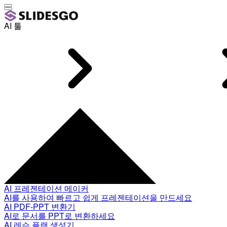
AI 툴
AI 프레젠테이션 메이커
AI를 사용하여 빠르고 쉽게 프레젠테이션을 만드세요
AI PDF-PPT 변환기
AI로 문서를 PPT로 변환하세요
AI 레슨 플랜 생성기