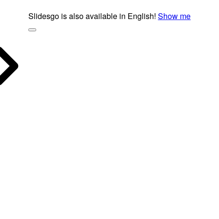
Slidesgo is also available in English!
Show me