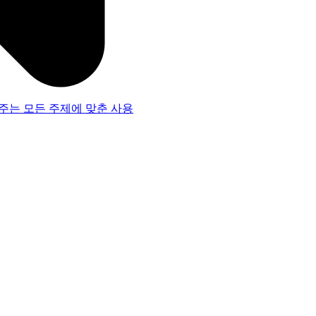
주는 모든 주제에 맞춘 사용