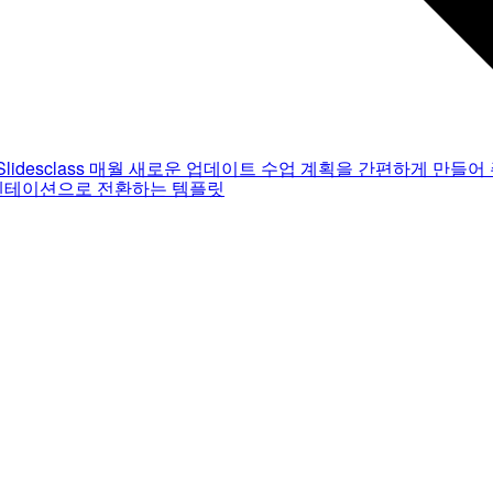
Slidesclass
매월 새로운 업데이트
수업 계획을 간편하게 만들어 
젠테이션으로 전환하는 템플릿