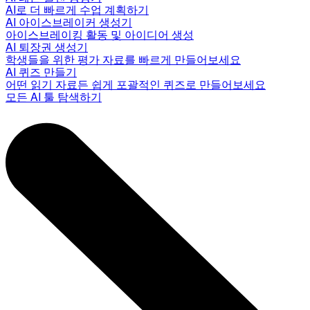
AI로 더 빠르게 수업 계획하기
AI 아이스브레이커 생성기
아이스브레이킹 활동 및 아이디어 생성
AI 퇴장권 생성기
학생들을 위한 평가 자료를 빠르게 만들어보세요
AI 퀴즈 만들기
어떤 읽기 자료든 쉽게 포괄적인 퀴즈로 만들어보세요
모든 AI 툴 탐색하기