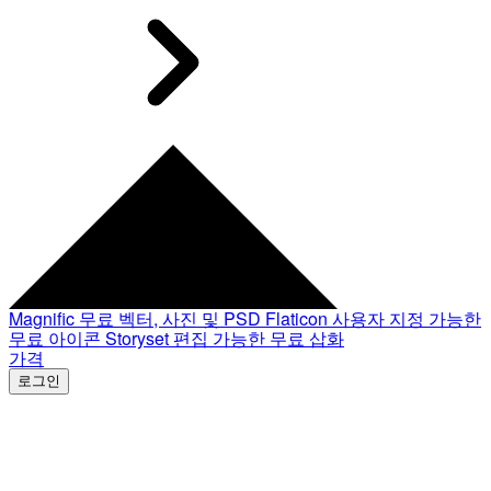
Magnific
무료 벡터, 사진 및 PSD
Flaticon
사용자 지정 가능한
무료 아이콘
Storyset
편집 가능한 무료 삽화
가격
로그인