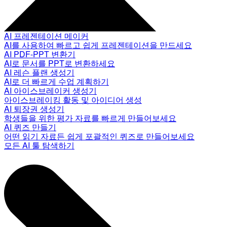
AI 프레젠테이션 메이커
AI를 사용하여 빠르고 쉽게 프레젠테이션을 만드세요
AI PDF-PPT 변환기
AI로 문서를 PPT로 변환하세요
AI 레슨 플랜 생성기
AI로 더 빠르게 수업 계획하기
AI 아이스브레이커 생성기
아이스브레이킹 활동 및 아이디어 생성
AI 퇴장권 생성기
학생들을 위한 평가 자료를 빠르게 만들어보세요
AI 퀴즈 만들기
어떤 읽기 자료든 쉽게 포괄적인 퀴즈로 만들어보세요
모든 AI 툴 탐색하기