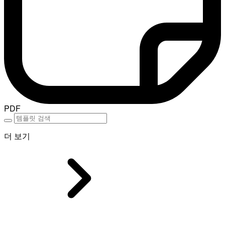
PDF
더 보기