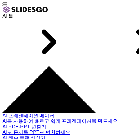
AI 툴
AI 프레젠테이션 메이커
AI를 사용하여 빠르고 쉽게 프레젠테이션을 만드세요
AI PDF-PPT 변환기
AI로 문서를 PPT로 변환하세요
AI 레슨 플랜 생성기