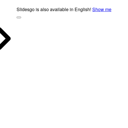
Slidesgo is also available in English!
Show me