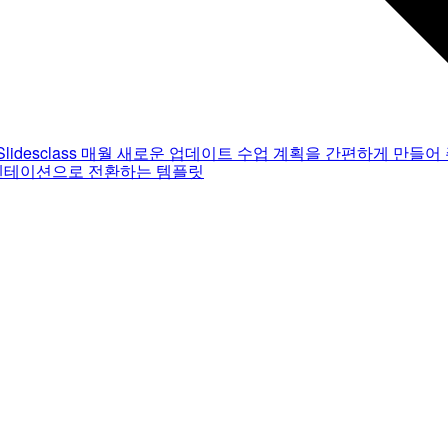
Slidesclass
매월 새로운 업데이트
수업 계획을 간편하게 만들어 
젠테이션으로 전환하는 템플릿