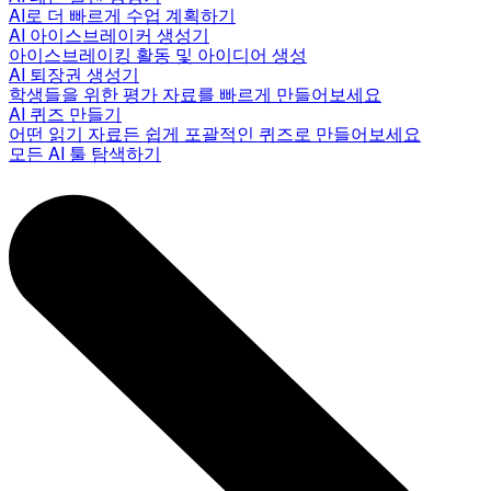
AI로 더 빠르게 수업 계획하기
AI 아이스브레이커 생성기
아이스브레이킹 활동 및 아이디어 생성
AI 퇴장권 생성기
학생들을 위한 평가 자료를 빠르게 만들어보세요
AI 퀴즈 만들기
어떤 읽기 자료든 쉽게 포괄적인 퀴즈로 만들어보세요
모든 AI 툴 탐색하기