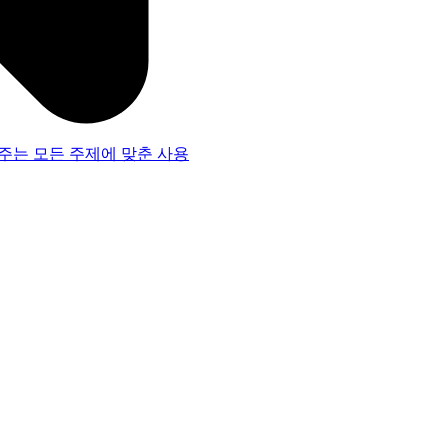
주는 모든 주제에 맞춘 사용